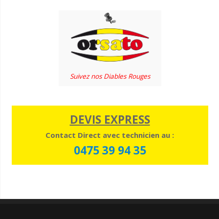
Suivez nos Diables Rouges
DEVIS EXPRESS
Contact Direct avec technicien
au :
0475 39 94 35