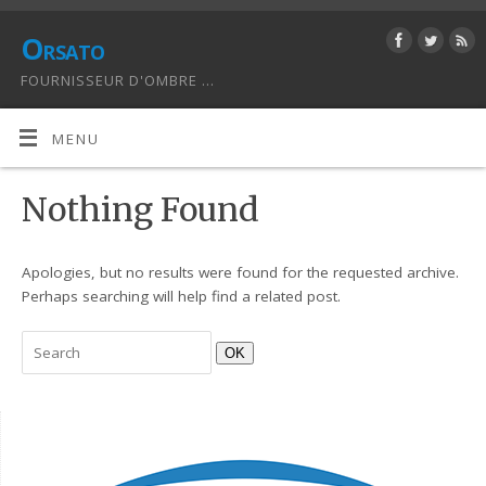
Orsato
FOURNISSEUR D'OMBRE ...
MENU
Nothing Found
Apologies, but no results were found for the requested archive.
Perhaps searching will help find a related post.
OK