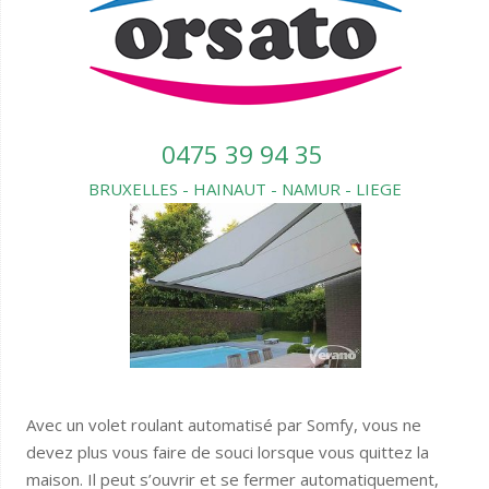
0475 39 94 35
BRUXELLES - HAINAUT - NAMUR - LIEGE
Avec un volet roulant automatisé par Somfy, vous ne
devez plus vous faire de souci lorsque vous quittez la
maison. Il peut s’ouvrir et se fermer automatiquement,